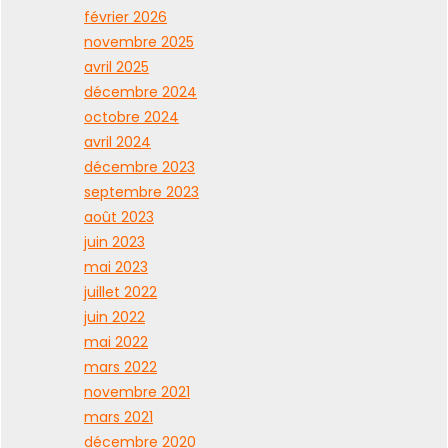
février 2026
novembre 2025
avril 2025
décembre 2024
octobre 2024
avril 2024
décembre 2023
septembre 2023
août 2023
juin 2023
mai 2023
juillet 2022
juin 2022
mai 2022
mars 2022
novembre 2021
mars 2021
décembre 2020