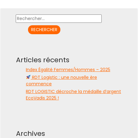
Rechercher :
Articles récents
Index Égalité Femmes/Hommes – 2025
RDT Logistic : une nouvelle ère
commence
RDT LOGISTIC décroche la médaille d’argent
EcoVadis 2025 !
Archives