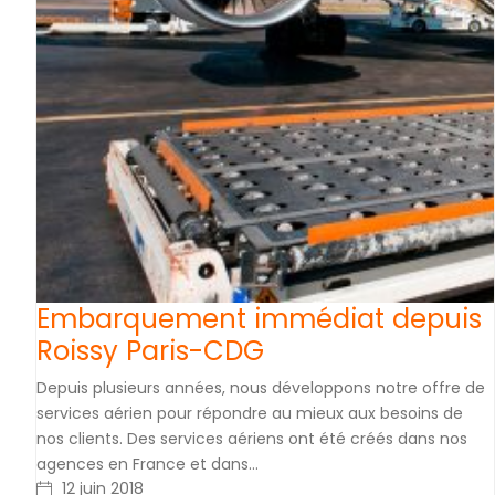
Embarquement immédiat depuis
Roissy Paris-CDG
Depuis plusieurs années, nous développons notre offre de
services aérien pour répondre au mieux aux besoins de
nos clients. Des services aériens ont été créés dans nos
agences en France et dans…
12 juin 2018