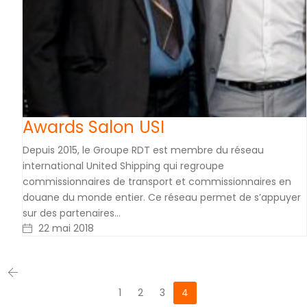
Awards Salon USI
Depuis 2015, le Groupe RDT est membre du réseau
international United Shipping qui regroupe
commissionnaires de transport et commissionnaires en
douane du monde entier. Ce réseau permet de s’appuyer
sur des partenaires…
22 mai 2018
1
2
3
4