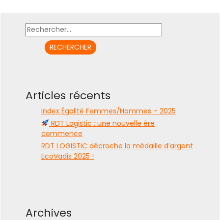
Rechercher :
Articles récents
Index Égalité Femmes/Hommes – 2025
RDT Logistic : une nouvelle ère
commence
RDT LOGISTIC décroche la médaille d’argent
EcoVadis 2025 !
Archives