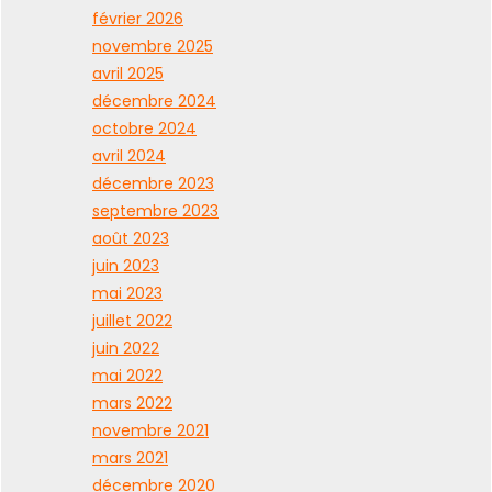
février 2026
novembre 2025
avril 2025
décembre 2024
octobre 2024
avril 2024
décembre 2023
septembre 2023
août 2023
juin 2023
mai 2023
juillet 2022
juin 2022
mai 2022
mars 2022
novembre 2021
mars 2021
décembre 2020