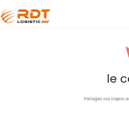
le 
Partagez vos trajets 