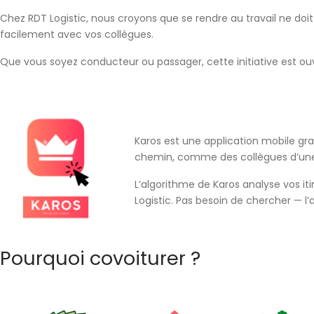
Chez
RDT Logistic
, nous croyons que se rendre au travail ne doit
facilement avec vos collègues.
Que vous soyez conducteur ou passager, cette initiative est ouv
Karos
est une application mobile gra
chemin, comme des collègues d’un
L’algorithme de Karos analyse vos i
Logistic. Pas besoin de chercher — l’
Pourquoi covoiturer ?