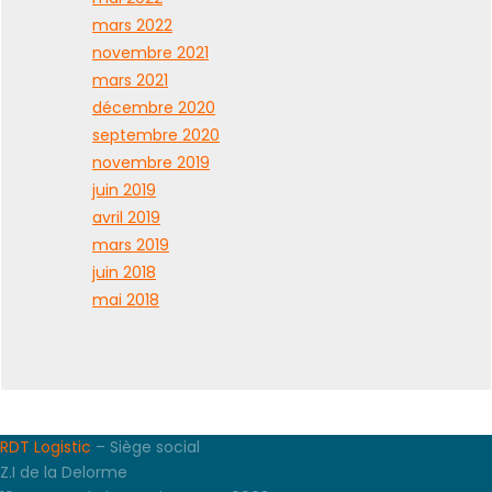
mars 2022
novembre 2021
mars 2021
décembre 2020
septembre 2020
novembre 2019
juin 2019
avril 2019
mars 2019
juin 2018
mai 2018
RDT Logistic
– Siège social
Z.I de la Delorme