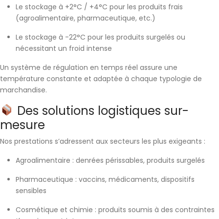
Le
stockage à +2°C / +4°C
pour les produits frais
(agroalimentaire, pharmaceutique, etc.)
Le
stockage à -22°C
pour les produits surgelés ou
nécessitant un froid intense
Un
système de régulation en temps réel
assure une
température constante et adaptée à chaque typologie de
marchandise.
Des solutions logistiques sur-
mesure
Nos prestations s’adressent aux secteurs les plus exigeants :
Agroalimentaire
: denrées périssables, produits surgelés
Pharmaceutique
: vaccins, médicaments, dispositifs
sensibles
Cosmétique et chimie
: produits soumis à des contraintes