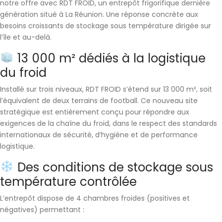
notre offre avec
RDT FROID
, un entrepôt frigorifique dernière
génération situé à La Réunion. Une réponse concrète aux
besoins croissants de stockage sous température dirigée sur
l’île et au-delà.
13 000 m² dédiés à la logistique
du froid
Installé sur trois niveaux,
RDT FROID s’étend sur 13 000 m²
, soit
l’équivalent de deux terrains de football. Ce nouveau site
stratégique est entièrement conçu pour répondre aux
exigences de la chaîne du froid, dans le respect des standards
internationaux de sécurité, d’hygiène et de performance
logistique.
Des conditions de stockage sous
température contrôlée
L’entrepôt dispose de
4 chambres froides
(positives et
négatives) permettant :