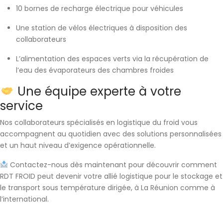
10 bornes de recharge
électrique pour véhicules
Une
station de vélos électriques
à disposition des
collaborateurs
L’
alimentation des espaces verts
via la récupération de
l’eau des évaporateurs des chambres froides
Une équipe experte à votre
service
Nos collaborateurs spécialisés en logistique du froid vous
accompagnent au quotidien avec des solutions personnalisées
et un haut niveau d’exigence opérationnelle.
Contactez-nous dès maintenant pour découvrir comment
RDT FROID
peut devenir votre allié logistique pour le stockage et
le transport sous température dirigée, à La Réunion comme à
l’international.