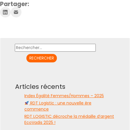
Partager:
Rechercher :
Articles récents
Index Égalité Femmes/Hommes – 2025
RDT Logistic : une nouvelle ère
commence
RDT LOGISTIC décroche la médaille d’argent
EcoVadis 2025 !