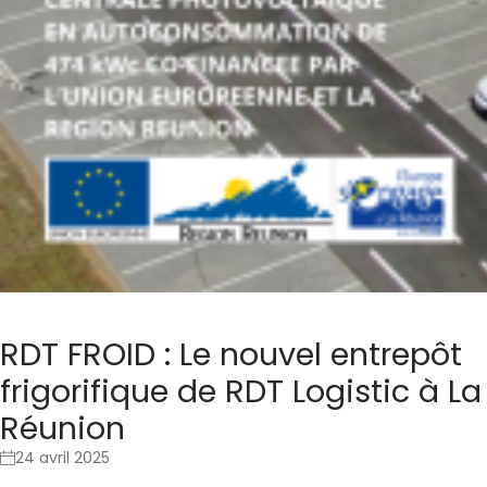
RDT FROID : Le nouvel entrepôt
frigorifique de RDT Logistic à La
Réunion
24 avril 2025