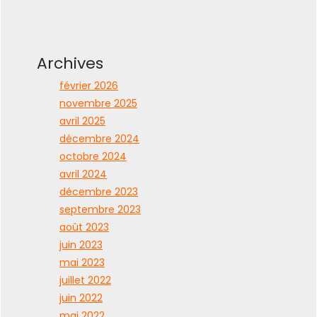
Archives
février 2026
novembre 2025
avril 2025
décembre 2024
octobre 2024
avril 2024
décembre 2023
septembre 2023
août 2023
juin 2023
mai 2023
juillet 2022
juin 2022
mai 2022